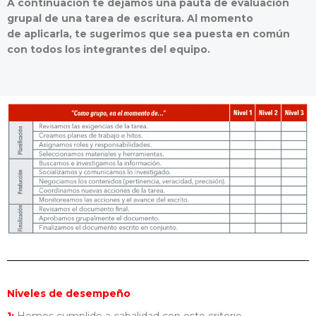
A continuación te dejamos una pauta de evaluación
grupal de una tarea de escritura. Al momento
de
aplicarla, te sugerimos que sea puesta en común
con todos los integrantes del equipo.
Niveles de desempeño