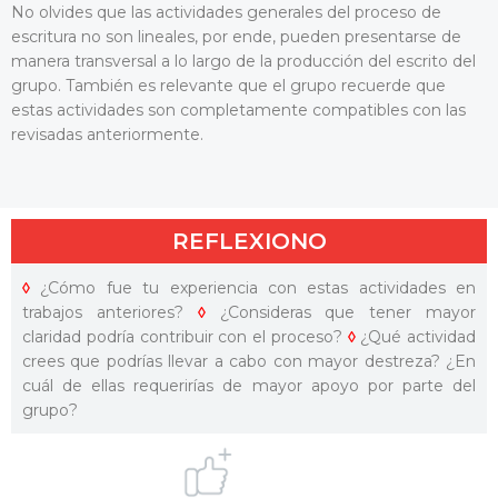
No olvides que las actividades generales del proceso de
escritura no son lineales, por ende, pueden presentarse de
manera transversal a lo largo de la producción del escrito del
grupo. También es relevante que el grupo recuerde que
estas actividades son completamente compatibles con las
revisadas anteriormente.
REFLEXIONO
◊
¿Cómo fue tu experiencia con estas actividades en
trabajos anteriores?
◊
¿Consideras que tener mayor
claridad podría contribuir con el proceso?
◊
¿Qué actividad
crees que podrías llevar a cabo con mayor destreza? ¿En
cuál de ellas requerirías de mayor apoyo por parte del
grupo?