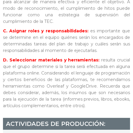
para alcanzar de manera efectiva y eficiente el objetivo. A
modo de reconocimiento, el cumplimiento de hitos puede
funcionar como una estrategia de supervisión del
cumplimiento de la TEC.
C. Asignar roles y responsabilidades:
es importante que
se determine en el equipo quiénes serán los encargados de
determinadas tareas del plan de trabajo y cuáles serán sus
responsabilidades al momento de ejecutarlas.
D. Seleccionar materiales y herramientas:
resulta crucial
que el grupo determine si la tarea será efectuada en alguna
plataforma online. Considerando el lenguaje de programación
y ciertos beneficios de las plataformas, te recomendamos
herramientas como Overleaf y GoogleDrive. Recuerda que
debes considerar, además, los insumos que son necesarios
para la ejecución de la tarea (informes previos, libros, ebooks,
artículos complementarios, entre otros).
ACTIVIDADES DE PRODUCCIÓN: