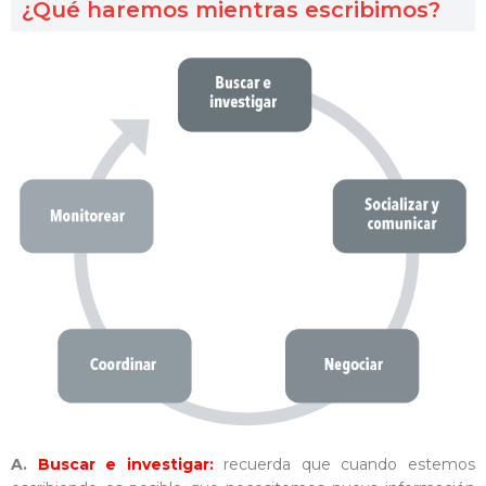
¿Qué haremos mientras escribimos?
A.
Buscar e investigar:
recuerda que cuando estemos