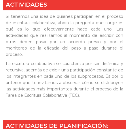
ACTIVIDADES
Si tenemos una idea de quiénes participan en el proceso
de escritura colaborativa, ahora la pregunta que surge es
qué es lo que efectivamente hace cada uno. Las
actividades que realizamos al momento de escribir con
otros deben pasar por un acuerdo previo y por el
monitoreo de la eficacia del paso a paso durante el
proceso.
La escritura colaborativa se caracteriza por ser dinámica y
recursiva, además de exigir una participación constante de
los integrantes en cada uno de los subprocesos. Es por lo
anterior que te invitamos a observar cómo se distribuyen
las actividades más importantes durante el proceso de la
Tarea de Escritura Colaborativa (TEC).
ACTIVIDADES DE PLANIFICACIÓN: