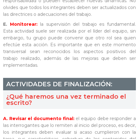
responsabilidad o pueden establecer nuevas dinámicas. No
olvides que todos los integrantes deben ser actualizados con
las directrices o adecuaciones del trabajo.
E.
Monitorear:
la supervisión del trabajo es fundamental.
Esta actividad suele ser realizada por el líder del equipo, sin
embargo, tu grupo puede convenir que otro rol sea quien
efectúe esta acción. Es importante que en este momento
transversal sean reconocidos los aspectos positivos del
trabajo realizado, además de las mejoras que deben ser
implementadas.
ACTIVIDADES DE FINALIZACIÓN:
¿Qué haremos una vez terminado el
escrito?
A. Revisar el documento final:
el equipo debe responder a
las interrogantes que lo remiten al inicio del proceso, es decir,
los integrantes deben evaluar si acaso cumplieron con la