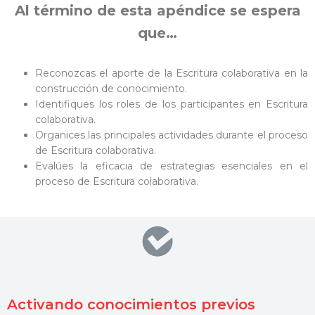
Al término de esta apéndice se espera
que…
Reconozcas el aporte de la Escritura colaborativa en la
construcción de conocimiento.
Identifiques los roles de los participantes en Escritura
colaborativa.
Organices las principales actividades durante el proceso
de Escritura colaborativa.
Evalúes la eficacia de estrategias esenciales en el
proceso de Escritura colaborativa.
Activando conocimientos previos