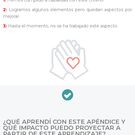
1:
Hemos cumplido a cabalidad con este criterio.
2:
Logramos algunos elementos pero quedan aspectos por
mejorar.
3:
Hasta el momento, no se ha trabajado este aspecto.
¿QUÉ APRENDÍ CON ESTE APÉNDICE Y
QUÉ IMPACTO PUEDO PROYECTAR A
PARTIR DE ESTE APRENDIZAJE?