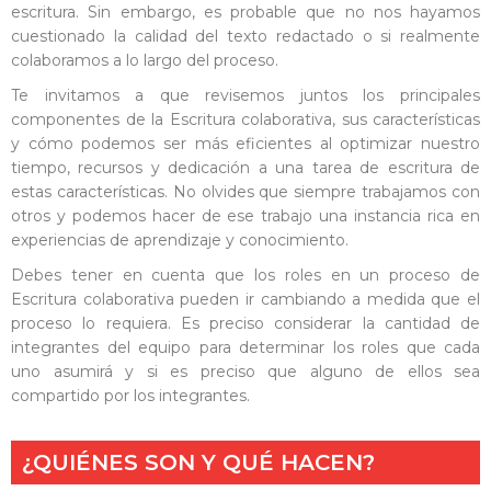
escritura. Sin embargo, es probable que no nos hayamos
cuestionado la calidad del texto redactado o si realmente
colaboramos a lo largo del proceso.
Te invitamos a que revisemos juntos los principales
componentes de la Escritura colaborativa, sus características
y cómo podemos ser más eficientes al optimizar nuestro
tiempo, recursos y dedicación a una tarea de escritura de
estas características. No olvides que siempre trabajamos con
otros y podemos hacer de ese trabajo una instancia rica en
experiencias de aprendizaje y conocimiento.
Debes tener en cuenta que los roles en un proceso de
Escritura colaborativa pueden ir
cambiando a medida que el
proceso lo requiera. Es preciso considerar la cantidad de
integrantes del equipo para determinar los roles que cada
uno asumirá y si es preciso que
alguno de ellos sea
compartido por los integrantes.
¿QUIÉNES SON Y QUÉ HACEN?