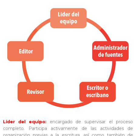
Líder del equipo:
encargado de supervisar el proceso
completo. Participa activamente de las actividades de
organización previas a la escritura, así como también de