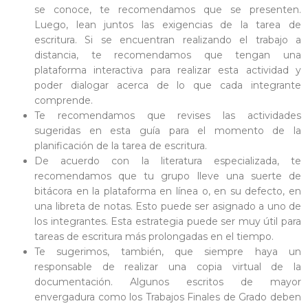
se conoce, te recomendamos que se presenten.
Luego, lean juntos las exigencias de la tarea de
escritura. Si se encuentran realizando el trabajo a
distancia, te recomendamos que tengan una
plataforma interactiva para realizar esta actividad y
poder dialogar acerca de lo que cada integrante
comprende.
Te recomendamos que revises las actividades
sugeridas en esta guía para el momento de la
planificación de la tarea de escritura.
De acuerdo con la literatura especializada, te
recomendamos que tu grupo lleve una suerte de
bitácora en la plataforma en línea o, en su defecto, en
una libreta de notas. Esto puede ser asignado a uno de
los integrantes. Esta estrategia puede ser muy útil para
tareas de escritura más prolongadas en el tiempo.
Te sugerimos, también, que siempre haya un
responsable de realizar una copia virtual de la
documentación. Algunos escritos de mayor
envergadura como los Trabajos Finales de Grado deben