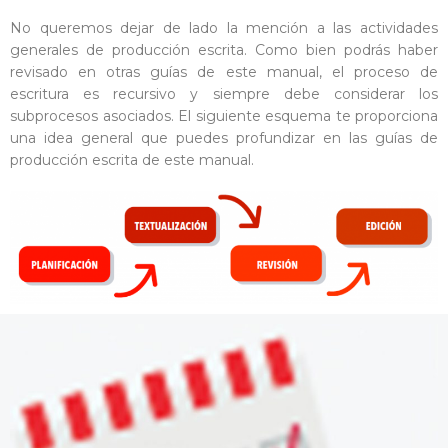
No queremos dejar de lado la mención a las actividades
generales de producción escrita. Como bien podrás haber
revisado en otras guías de este manual, el proceso de
escritura es recursivo y siempre debe considerar los
subprocesos asociados. El siguiente esquema te proporciona
una idea general que puedes profundizar en las guías de
producción escrita de este manual.