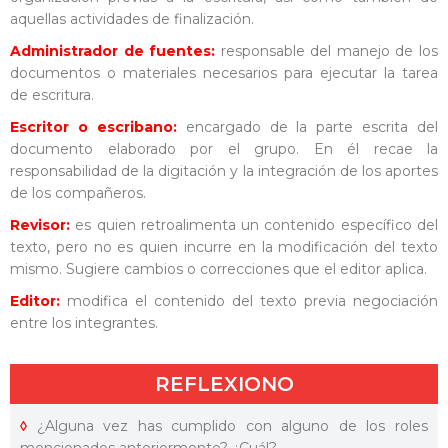
aquellas actividades de finalización.
Administrador de fuentes:
responsable del manejo de los
documentos o materiales necesarios para ejecutar la tarea
de escritura.
Escritor o escribano:
encargado de la parte escrita del
documento elaborado por el grupo. En él recae la
responsabilidad de la digitación y la integración de los aportes
de los compañeros.
Revisor:
es quien retroalimenta un contenido específico del
texto, pero no es quien incurre en la modificación del texto
mismo. Sugiere cambios o correcciones que el editor aplica.
Editor:
modifica el contenido del texto previa negociación
entre los integrantes.
REFLEXIONO
◊
¿Alguna vez has cumplido con alguno de los roles
mencionados anteriormente? ¿Cuál?