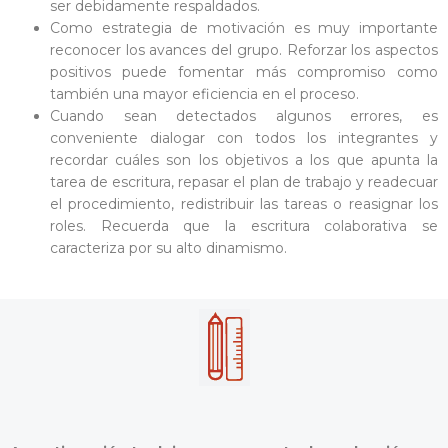
ser debidamente respaldados.
Como estrategia de motivación es muy importante
reconocer los avances del grupo. Reforzar los aspectos
positivos puede fomentar más compromiso como
también una mayor eficiencia en el proceso.
Cuando sean detectados algunos errores, es
conveniente dialogar con todos los integrantes y
recordar cuáles son los objetivos a los que apunta la
tarea de escritura, repasar el plan de trabajo y readecuar
el procedimiento, redistribuir las tareas o reasignar los
roles. Recuerda que la escritura colaborativa se
caracteriza por su alto dinamismo.