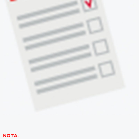
NOTA: