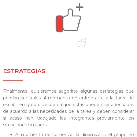
ESTRATEGIAS
Finalmente, quisiéramos sugerirte algunas estrategias que
podrían ser útiles al momento de enfrentarte a la tarea de
escribir en grupo. Recuerda que estas pueden ser adecuadas
de acuerdo a las necesidades de la tarea y deben considerar
si acaso han trabajado los integrantes previamente en
situaciones similares.
Al momento de comenzar la dinámica, si el grupo no