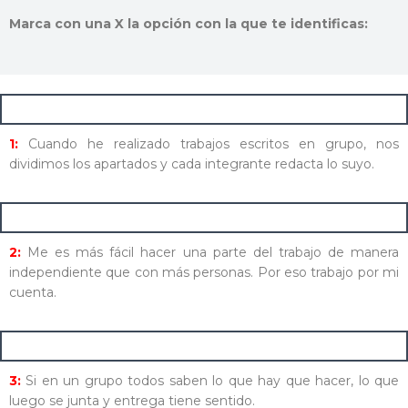
Marca con una X la opción con la que te identificas:
1:
Cuando he realizado trabajos escritos en grupo, nos
dividimos los apartados y cada integrante redacta lo suyo.
2:
Me es más fácil hacer una parte del trabajo de manera
independiente que con más personas. Por eso trabajo por mi
cuenta.
3:
Si en un grupo todos saben lo que hay que hacer, lo que
luego se junta y entrega tiene sentido.