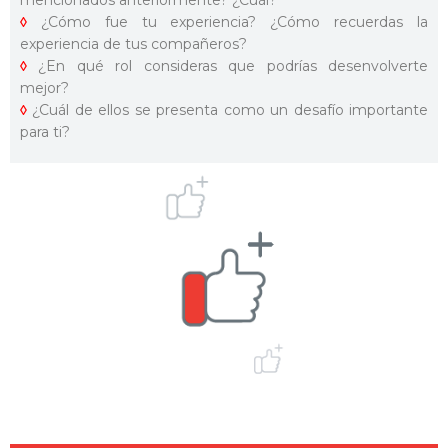
◊
¿Cómo fue tu experiencia? ¿Cómo recuerdas la
experiencia de tus compañeros?
◊
¿En qué rol consideras que podrías desenvolverte
mejor?
◊
¿Cuál de ellos se presenta como un desafío importante
para ti?