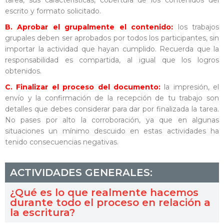
tarea, sus características, cobertura de los contenidos del
escrito y formato solicitado.
B. Aprobar el grupalmente el contenido:
los trabajos
grupales deben ser aprobados por todos los participantes, sin
importar la actividad que hayan cumplido. Recuerda que la
responsabilidad es compartida, al igual que los logros
obtenidos.
C. Finalizar el proceso del documento:
la impresión, el
envío y la confirmación de la recepción de tu trabajo son
detalles que debes considerar para dar por finalizada la tarea.
No pases por alto la corroboración, ya que en algunas
situaciones un mínimo descuido en estas actividades ha
tenido consecuencias negativas.
ACTIVIDADES GENERALES:
¿Qué es lo que realmente hacemos
durante todo el proceso en relación a
la escritura?