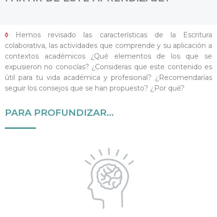
◊
Hemos revisado las características de la Escritura
colaborativa, las actividades que comprende y su aplicación a
contextos académicos ¿Qué elementos de los que se
expusieron no conocías? ¿Consideras que este contenido es
útil para tu vida académica y profesional? ¿Recomendarías
seguir los consejos que se han propuesto? ¿Por qué?
PARA PROFUNDIZAR...