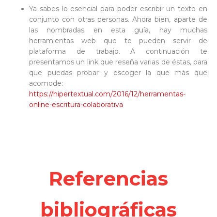
Ya sabes lo esencial para poder escribir un texto en
conjunto con otras personas. Ahora bien, aparte de
las nombradas en esta guía, hay muchas
herramientas web que te pueden servir de
plataforma de trabajo. A continuación te
presentamos un link que reseña varias de éstas, para
que puedas probar y escoger la que más que
acomode:
https://hipertextual.com/2016/12/herramentas-
online-escritura-colaborativa
Referencias
bibliográficas